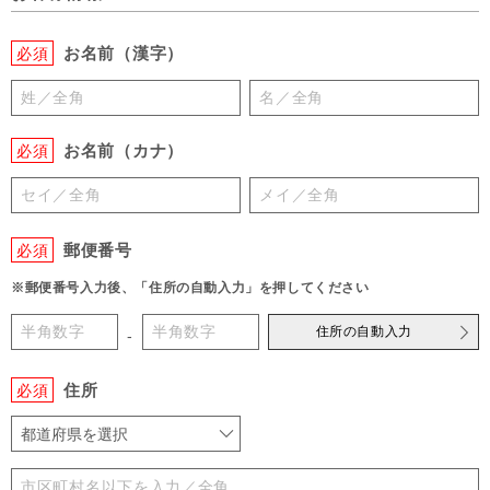
お名前（漢字）
必須
お名前（カナ）
必須
郵便番号
必須
※郵便番号入力後、「住所の自動入力」を押してください
住所の自動入力
-
住所
必須
都道府県を選択