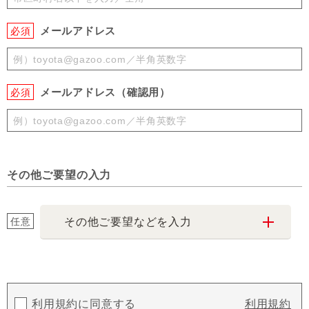
メールアドレス
必須
メールアドレス（確認用）
必須
その他ご要望の入力
任意
その他ご要望などを入力
利用規約に同意する
利用規約