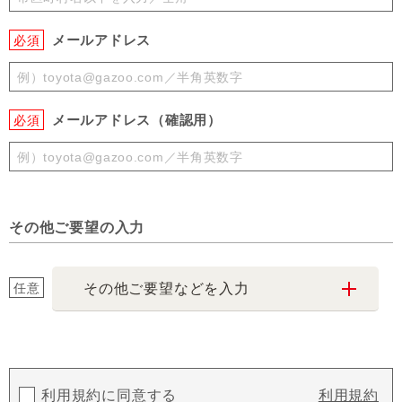
メールアドレス
必須
メールアドレス（確認用）
必須
その他ご要望の入力
任意
その他ご要望などを入力
利用規約に同意する
利用規約