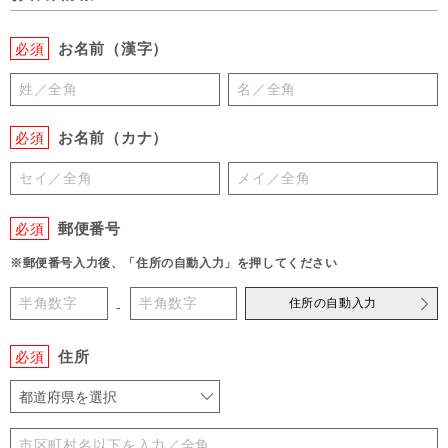
お名前（漢字）
必須
お名前（カナ）
必須
郵便番号
必須
※郵便番号入力後、「住所の自動入力」を押してください
住所の自動入力
-
住所
必須
都道府県を選択