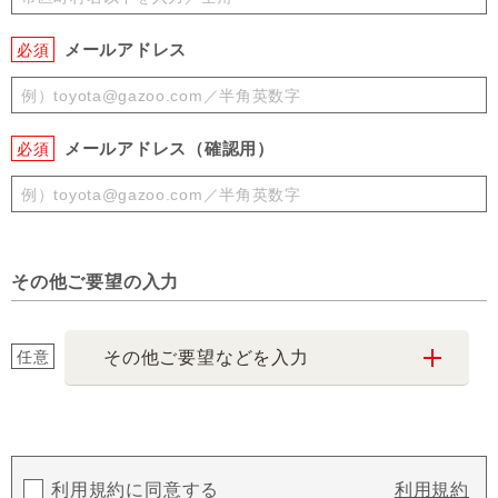
メールアドレス
必須
メールアドレス（確認用）
必須
その他ご要望の入力
任意
その他ご要望などを入力
利用規約に同意する
利用規約