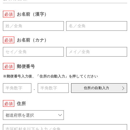
お名前（漢字）
必須
お名前（カナ）
必須
郵便番号
必須
※郵便番号入力後、「住所の自動入力」を押してください
住所の自動入力
-
住所
必須
都道府県を選択