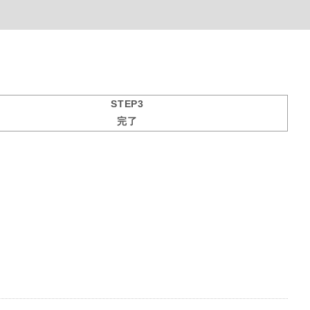
STEP3
完了