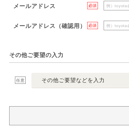
メールアドレス
必須
メールアドレス（確認用）
必須
その他ご要望の入力
その他ご要望などを入力
任意