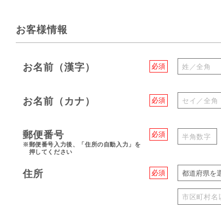
お客様情報
お名前（漢字）
必須
お名前（カナ）
必須
郵便番号
必須
※郵便番号入力後、「住所の自動入力」を
押してください
住所
必須
都道府県を