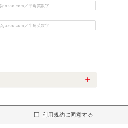
利用規約
に同意する