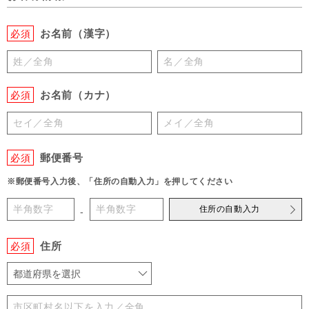
お名前（漢字）
必須
お名前（カナ）
必須
郵便番号
必須
※郵便番号入力後、「住所の自動入力」を押してください
住所の自動入力
-
住所
必須
都道府県を選択