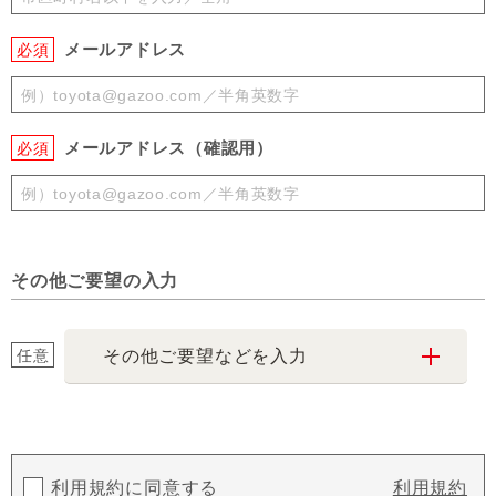
メールアドレス
必須
メールアドレス（確認用）
必須
その他ご要望の入力
任意
その他ご要望などを入力
利用規約に同意する
利用規約