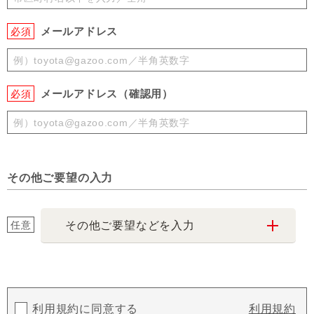
メールアドレス
必須
メールアドレス（確認用）
必須
その他ご要望の入力
任意
その他ご要望などを入力
利用規約に同意する
利用規約