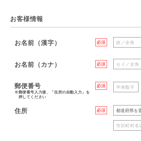
お客様情報
お名前（漢字）
必須
お名前（カナ）
必須
郵便番号
必須
※郵便番号入力後、「住所の自動入力」を
押してください
住所
必須
都道府県を