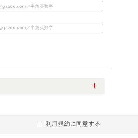
利用規約
に同意する