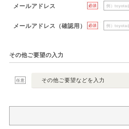
メールアドレス
必須
メールアドレス（確認用）
必須
その他ご要望の入力
その他ご要望などを入力
任意