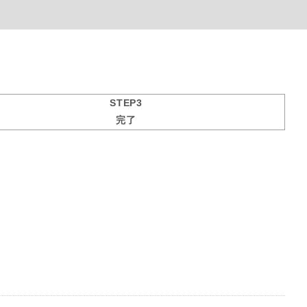
STEP3
完了