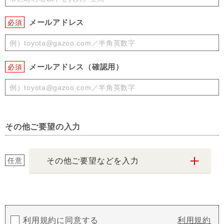
メールアドレス
必須
メールアドレス（確認用）
必須
その他ご要望の入力
任意
その他ご要望などを入力
利用規約に同意する
利用規約