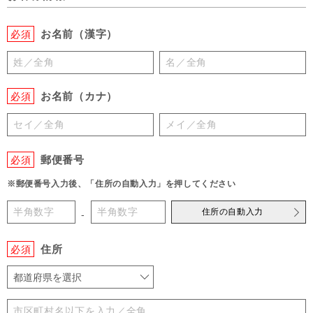
お名前（漢字）
必須
お名前（カナ）
必須
郵便番号
必須
※郵便番号入力後、「住所の自動入力」を押してください
住所の自動入力
-
住所
必須
都道府県を選択