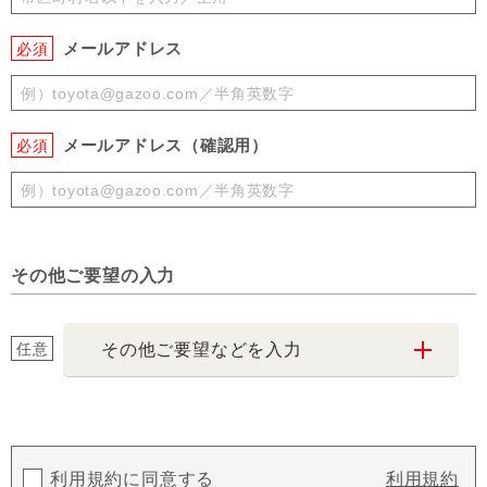
メールアドレス
必須
メールアドレス（確認用）
必須
その他ご要望の入力
任意
その他ご要望などを入力
利用規約に同意する
利用規約