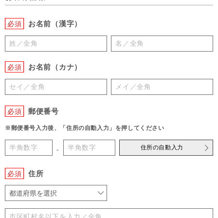
お名前（漢字）
必須
お名前（カナ）
必須
郵便番号
必須
※郵便番号入力後、「住所の自動入力」を押してください
住所の自動入力
-
住所
必須
都道府県を選択