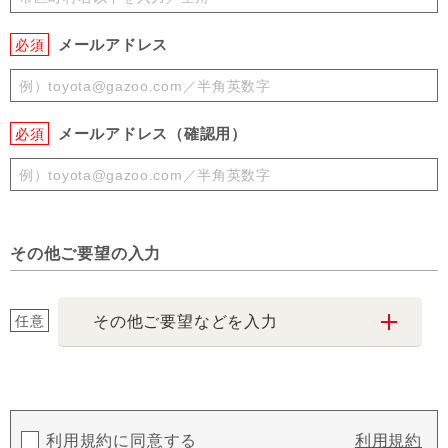
メールアドレス
必須
メールアドレス（確認用）
必須
その他ご要望の入力
任意
その他ご要望などを入力
利用規約に同意する
利用規約