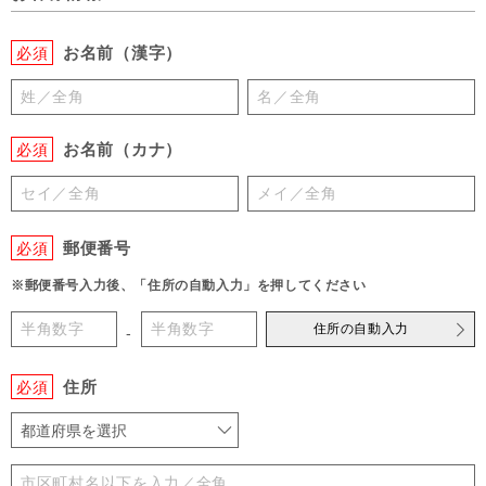
お名前（漢字）
必須
お名前（カナ）
必須
郵便番号
必須
※郵便番号入力後、「住所の自動入力」を押してください
住所の自動入力
-
住所
必須
都道府県を選択