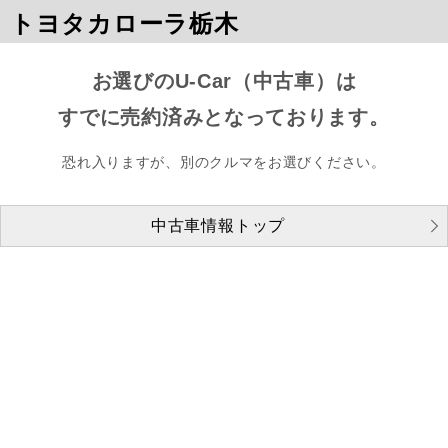
トヨタカローラ栃木
お選びのU-Car（中古車）は
すでに売約済みとなっております。
恐れ入りますが、別のクルマをお選びください。
中古車情報トップ