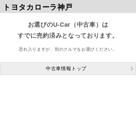
トヨタカローラ神戸
お選びのU-Car（中古車）は
すでに売約済みとなっております。
恐れ入りますが、別のクルマをお選びください。
中古車情報トップ