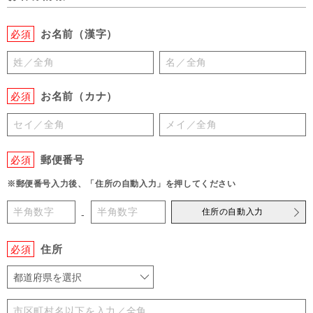
お名前（漢字）
必須
お名前（カナ）
必須
郵便番号
必須
※郵便番号入力後、「住所の自動入力」を押してください
住所の自動入力
-
住所
必須
都道府県を選択