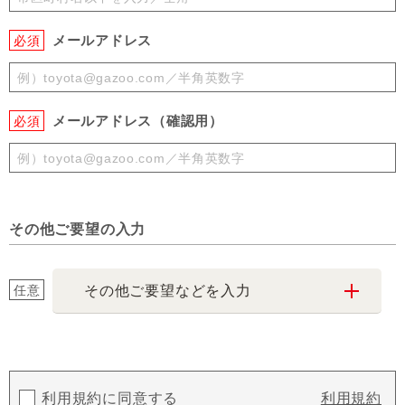
メールアドレス
必須
メールアドレス（確認用）
必須
その他ご要望の入力
任意
その他ご要望などを入力
利用規約に同意する
利用規約