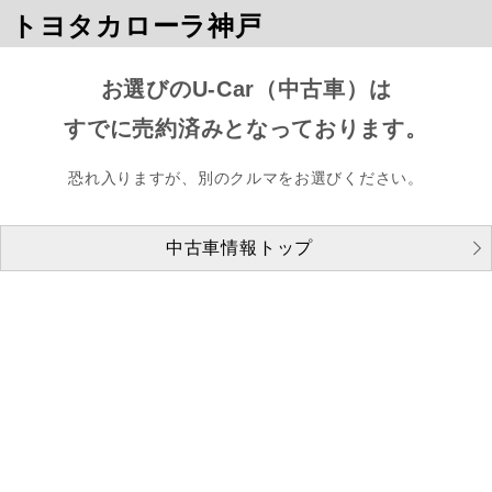
トヨタカローラ神戸
お選びのU-Car（中古車）は
すでに売約済みとなっております。
恐れ入りますが、別のクルマをお選びください。
中古車情報トップ