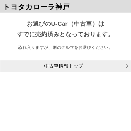
トヨタカローラ神戸
お選びのU-Car（中古車）は
すでに売約済みとなっております。
恐れ入りますが、別のクルマをお選びください。
中古車情報トップ