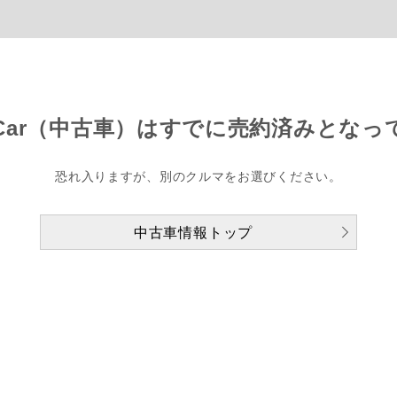
Car（中古車）は
すでに売約済みとなっ
恐れ入りますが、別のクルマをお選びください。
中古車情報トップ