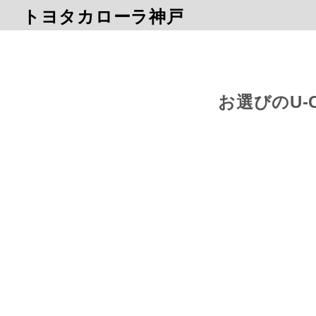
トヨタカローラ神戸
お選びのU-