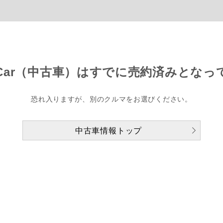
Car（中古車）は
すでに売約済みとなっ
恐れ入りますが、別のクルマをお選びください。
中古車情報トップ