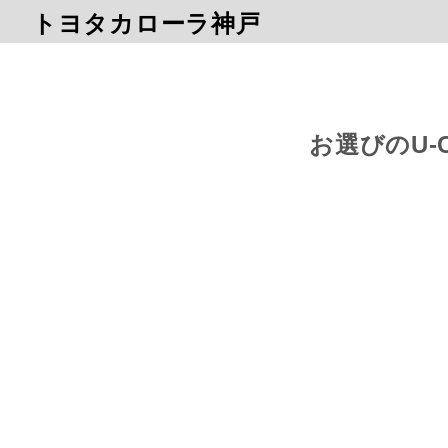
トヨタカローラ神戸
お選びのU-