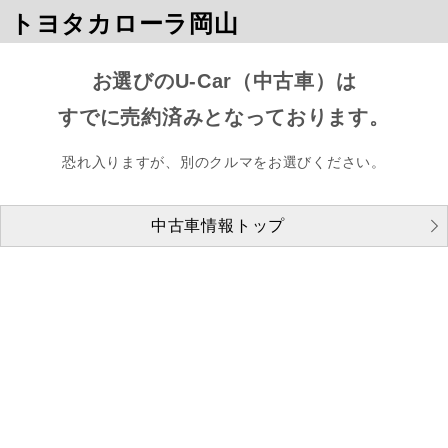
トヨタカローラ岡山
お選びのU-Car（中古車）は
すでに売約済みとなっております。
恐れ入りますが、別のクルマをお選びください。
中古車情報トップ