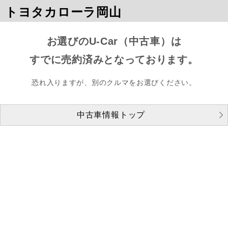
トヨタカローラ岡山
お選びのU-Car（中古車）は
すでに売約済みとなっております。
恐れ入りますが、別のクルマをお選びください。
中古車情報トップ