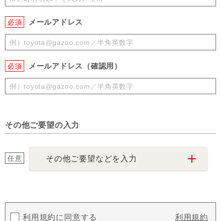
メールアドレス
必須
メールアドレス（確認用）
必須
その他ご要望の入力
任意
その他ご要望などを入力
利用規約に同意する
利用規約