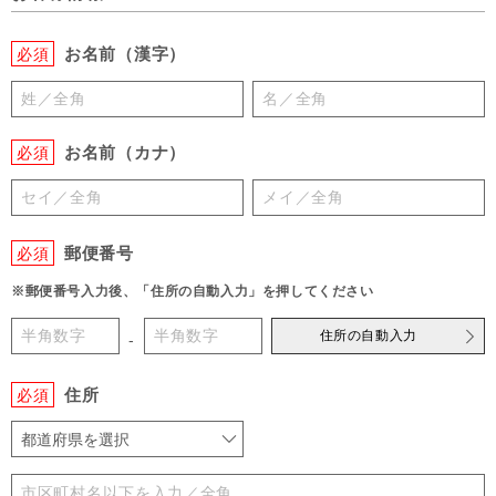
お名前（漢字）
必須
お名前（カナ）
必須
郵便番号
必須
※郵便番号入力後、「住所の自動入力」を押してください
住所の自動入力
-
住所
必須
都道府県を選択