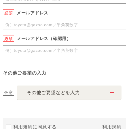
メールアドレス
必須
メールアドレス（確認用）
必須
その他ご要望の入力
任意
その他ご要望などを入力
利用規約に同意する
利用規約