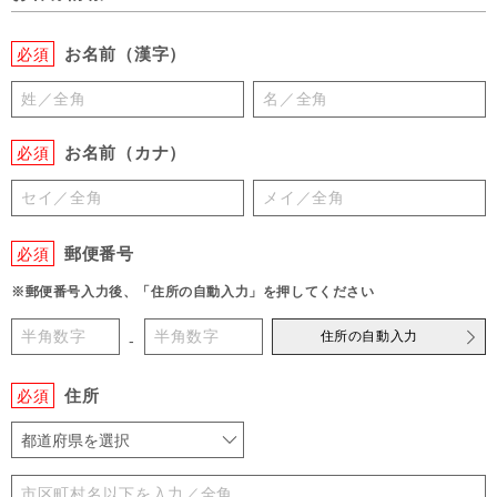
お名前（漢字）
必須
お名前（カナ）
必須
郵便番号
必須
※郵便番号入力後、「住所の自動入力」を押してください
住所の自動入力
-
住所
必須
都道府県を選択