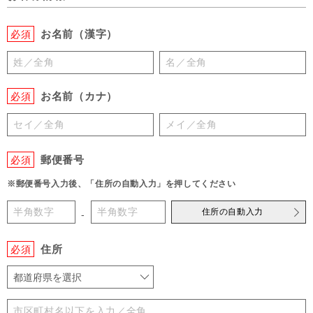
お名前（漢字）
必須
お名前（カナ）
必須
郵便番号
必須
※郵便番号入力後、「住所の自動入力」を押してください
住所の自動入力
-
住所
必須
都道府県を選択