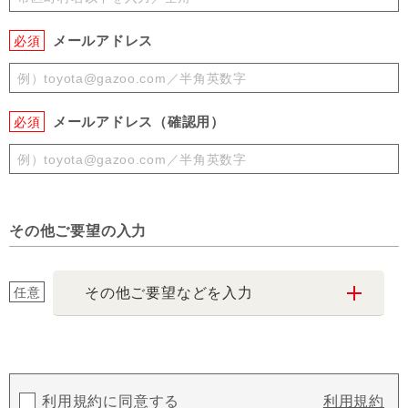
メールアドレス
必須
メールアドレス（確認用）
必須
その他ご要望の入力
任意
その他ご要望などを入力
利用規約に同意する
利用規約