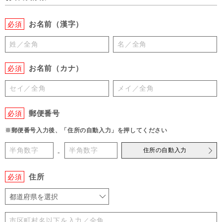
お名前（漢字）
必須
お名前（カナ）
必須
郵便番号
必須
※郵便番号入力後、「住所の自動入力」を押してください
住所の自動入力
-
住所
必須
都道府県を選択