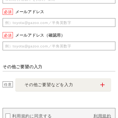
メールアドレス
必須
メールアドレス（確認用）
必須
その他ご要望の入力
任意
その他ご要望などを入力
利用規約に同意する
利用規約