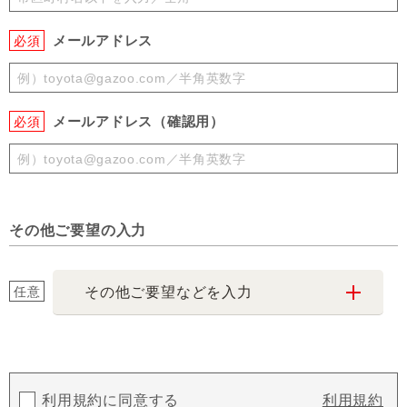
メールアドレス
必須
メールアドレス（確認用）
必須
その他ご要望の入力
任意
その他ご要望などを入力
利用規約に同意する
利用規約