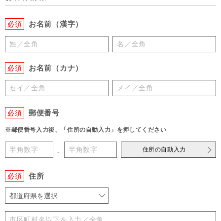
お名前（漢字）
必須
お名前（カナ）
必須
郵便番号
必須
※郵便番号入力後、「住所の自動入力」を押してください
住所の自動入力
-
住所
必須
都道府県を選択