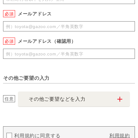
メールアドレス
必須
メールアドレス（確認用）
必須
その他ご要望の入力
任意
その他ご要望などを入力
利用規約に同意する
利用規約