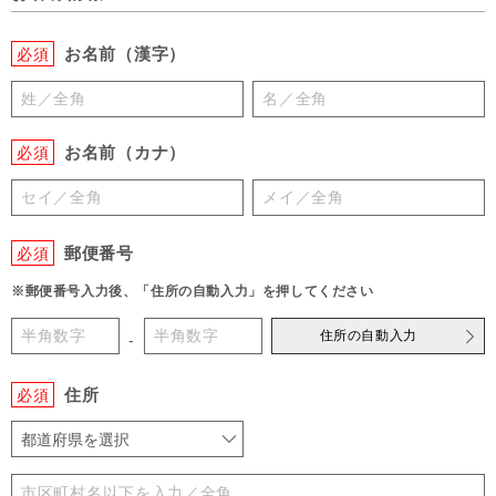
お名前（漢字）
必須
お名前（カナ）
必須
郵便番号
必須
※郵便番号入力後、「住所の自動入力」を押してください
住所の自動入力
-
住所
必須
都道府県を選択