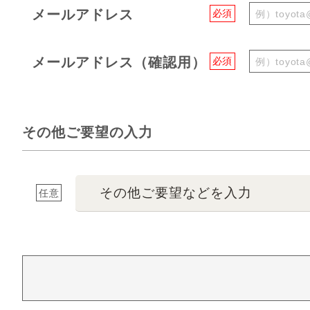
メールアドレス
必須
メールアドレス（確認用）
必須
その他ご要望の入力
その他ご要望などを入力
任意