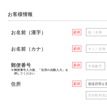
お客様情報
お名前（漢字）
必須
お名前（カナ）
必須
郵便番号
必須
※郵便番号入力後、「住所の自動入力」を
押してください
住所
必須
都道府県を