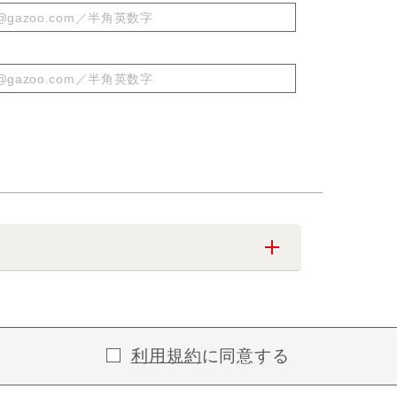
利用規約
に同意する