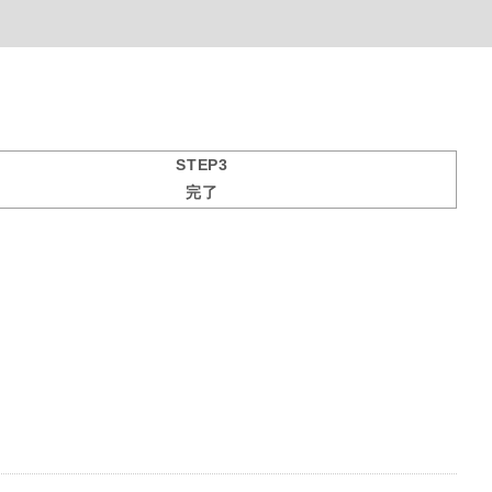
STEP3
完了