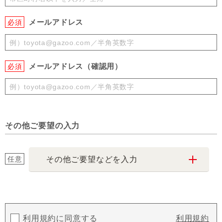
メールアドレス
必須
メールアドレス（確認用）
必須
その他ご要望の入力
任意
その他ご要望などを入力
利用規約に同意する
利用規約