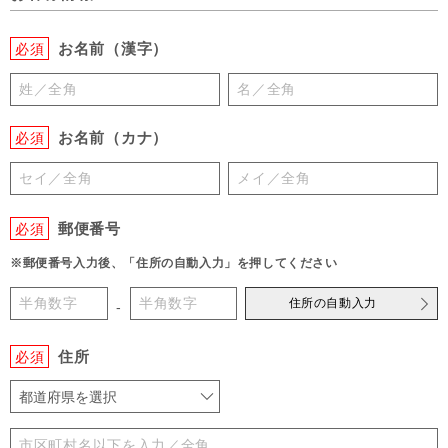
お名前（漢字）
必須
お名前（カナ）
必須
郵便番号
必須
※郵便番号入力後、「住所の自動入力」を押してください
住所の自動入力
-
住所
必須
都道府県を選択