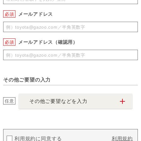
メールアドレス
必須
メールアドレス（確認用）
必須
その他ご要望の入力
任意
その他ご要望などを入力
利用規約に同意する
利用規約