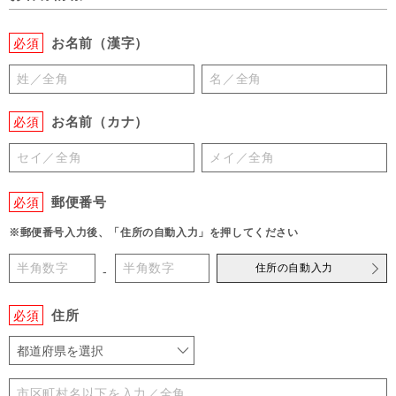
お名前（漢字）
必須
お名前（カナ）
必須
郵便番号
必須
※郵便番号入力後、「住所の自動入力」を押してください
住所の自動入力
-
住所
必須
都道府県を選択