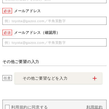
メールアドレス
必須
メールアドレス（確認用）
必須
その他ご要望の入力
任意
その他ご要望などを入力
利用規約に同意する
利用規約