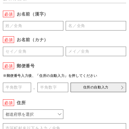
お名前（漢字）
必須
お名前（カナ）
必須
郵便番号
必須
※郵便番号入力後、「住所の自動入力」を押してください
住所の自動入力
-
住所
必須
都道府県を選択