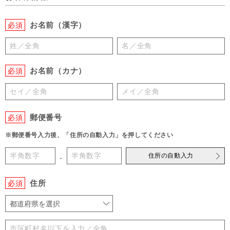
お名前（漢字）
必須
お名前（カナ）
必須
郵便番号
必須
※郵便番号入力後、「住所の自動入力」を押してください
住所の自動入力
-
住所
必須
都道府県を選択