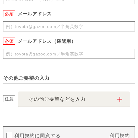
メールアドレス
必須
メールアドレス（確認用）
必須
その他ご要望の入力
任意
その他ご要望などを入力
利用規約に同意する
利用規約