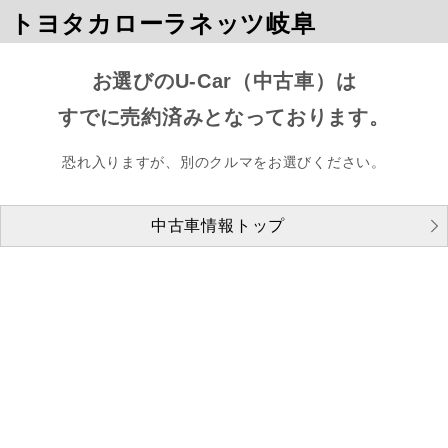
トヨタカローラネッツ岐阜
お選びのU-Car（中古車）は
すでに売約済みとなっております。
恐れ入りますが、別のクルマをお選びください。
中古車情報トップ