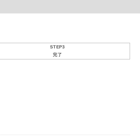
STEP3
完了