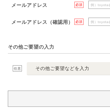
メールアドレス
必須
メールアドレス（確認用）
必須
その他ご要望の入力
その他ご要望などを入力
任意