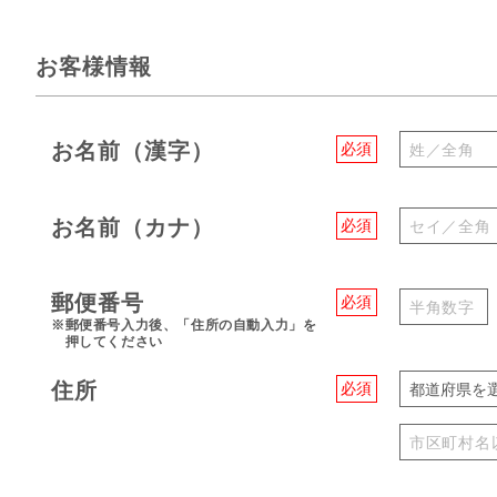
お客様情報
お名前（漢字）
必須
お名前（カナ）
必須
郵便番号
必須
※郵便番号入力後、「住所の自動入力」を
押してください
住所
必須
都道府県を