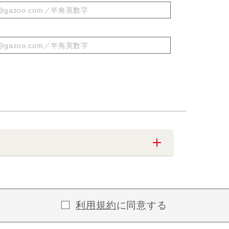
利用規約
に同意する