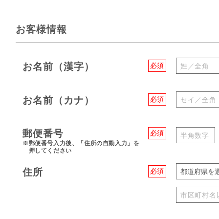
お客様情報
お名前（漢字）
必須
お名前（カナ）
必須
郵便番号
必須
※郵便番号入力後、「住所の自動入力」を
押してください
住所
必須
都道府県を