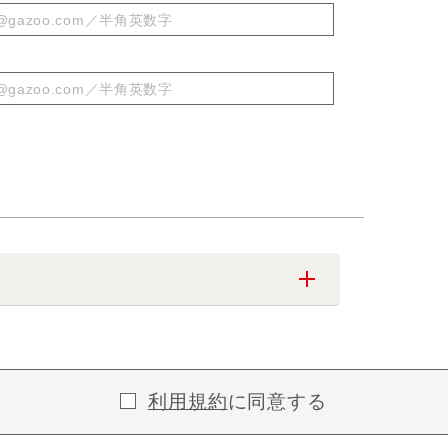
利用規約
に同意する