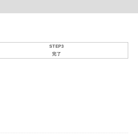
STEP3
完了