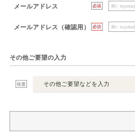
メールアドレス
必須
メールアドレス（確認用）
必須
その他ご要望の入力
その他ご要望などを入力
任意