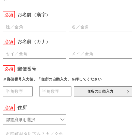
お名前（漢字）
必須
お名前（カナ）
必須
郵便番号
必須
※郵便番号入力後、「住所の自動入力」を押してください
住所の自動入力
-
住所
必須
都道府県を選択