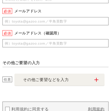
メールアドレス
必須
メールアドレス（確認用）
必須
その他ご要望の入力
任意
その他ご要望などを入力
利用規約に同意する
利用規約