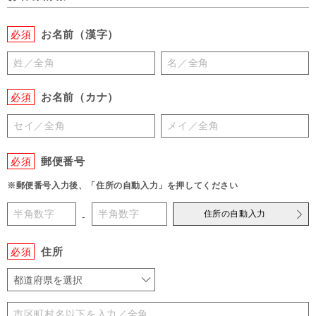
お名前（漢字）
必須
お名前（カナ）
必須
郵便番号
必須
※郵便番号入力後、「住所の自動入力」を押してください
住所の自動入力
-
住所
必須
都道府県を選択