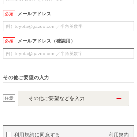
メールアドレス
必須
メールアドレス（確認用）
必須
その他ご要望の入力
任意
その他ご要望などを入力
利用規約に同意する
利用規約