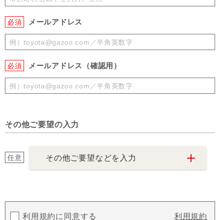
メールアドレス
必須
メールアドレス（確認用）
必須
その他ご要望の入力
任意
その他ご要望などを入力
利用規約に同意する
利用規約