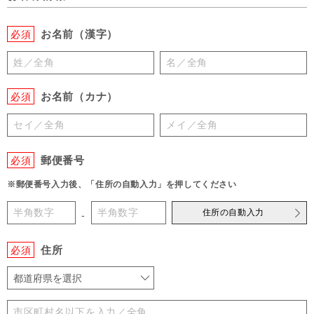
お名前（漢字）
必須
お名前（カナ）
必須
郵便番号
必須
※郵便番号入力後、「住所の自動入力」を押してください
住所の自動入力
-
住所
必須
都道府県を選択