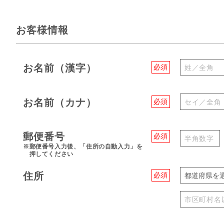
お客様情報
お名前（漢字）
必須
お名前（カナ）
必須
郵便番号
必須
※郵便番号入力後、「住所の自動入力」を
押してください
住所
必須
都道府県を