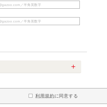
利用規約
に同意する