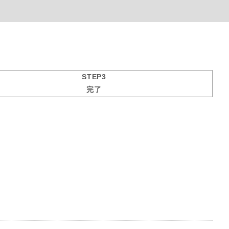
STEP3
完了