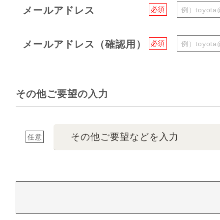
メールアドレス
必須
メールアドレス（確認用）
必須
その他ご要望の入力
その他ご要望などを入力
任意