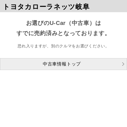
トヨタカローラネッツ岐阜
お選びのU-Car（中古車）は
すでに売約済みとなっております。
恐れ入りますが、別のクルマをお選びください。
中古車情報トップ