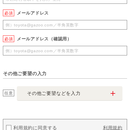
メールアドレス
必須
メールアドレス（確認用）
必須
その他ご要望の入力
任意
その他ご要望などを入力
利用規約に同意する
利用規約