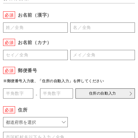
お名前（漢字）
必須
お名前（カナ）
必須
郵便番号
必須
※郵便番号入力後、「住所の自動入力」を押してください
住所の自動入力
-
住所
必須
都道府県を選択