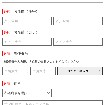
お名前（漢字）
必須
お名前（カナ）
必須
郵便番号
必須
※郵便番号入力後、「住所の自動入力」を押してください
住所の自動入力
-
住所
必須
都道府県を選択