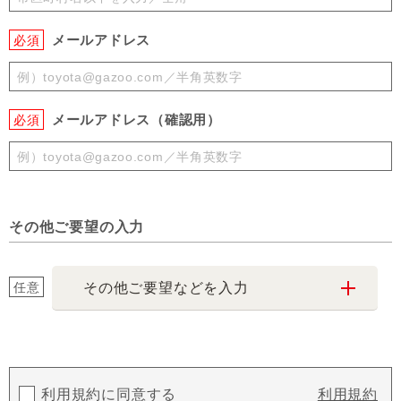
メールアドレス
必須
メールアドレス（確認用）
必須
その他ご要望の入力
任意
その他ご要望などを入力
利用規約に同意する
利用規約