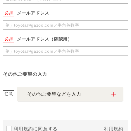
メールアドレス
必須
メールアドレス（確認用）
必須
その他ご要望の入力
任意
その他ご要望などを入力
利用規約に同意する
利用規約