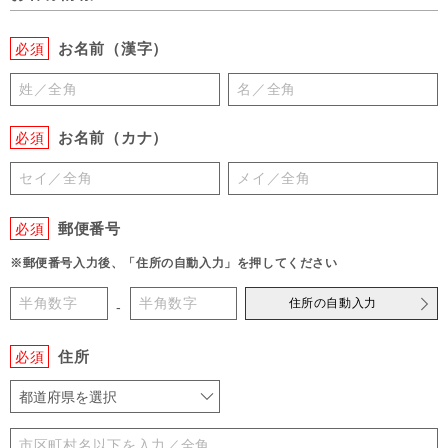
お名前（漢字）
必須
お名前（カナ）
必須
郵便番号
必須
※郵便番号入力後、「住所の自動入力」を押してください
住所の自動入力
-
住所
必須
都道府県を選択