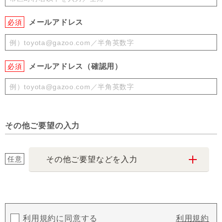
メールアドレス
必須
メールアドレス（確認用）
必須
その他ご要望の入力
任意
その他ご要望などを入力
利用規約に同意する
利用規約