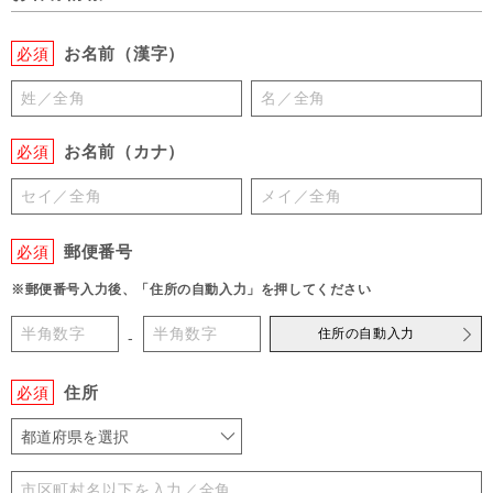
お名前（漢字）
必須
お名前（カナ）
必須
郵便番号
必須
※郵便番号入力後、「住所の自動入力」を押してください
住所の自動入力
-
住所
必須
都道府県を選択