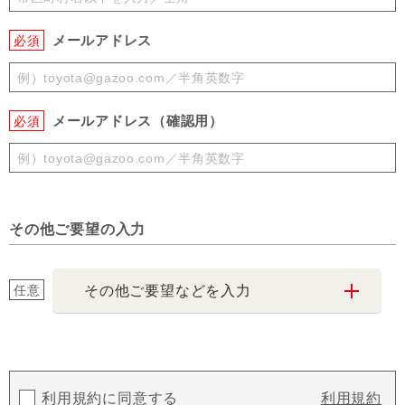
メールアドレス
必須
メールアドレス（確認用）
必須
その他ご要望の入力
任意
その他ご要望などを入力
利用規約に同意する
利用規約