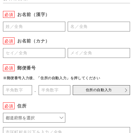
お名前（漢字）
必須
お名前（カナ）
必須
郵便番号
必須
※郵便番号入力後、「住所の自動入力」を押してください
住所の自動入力
-
住所
必須
都道府県を選択