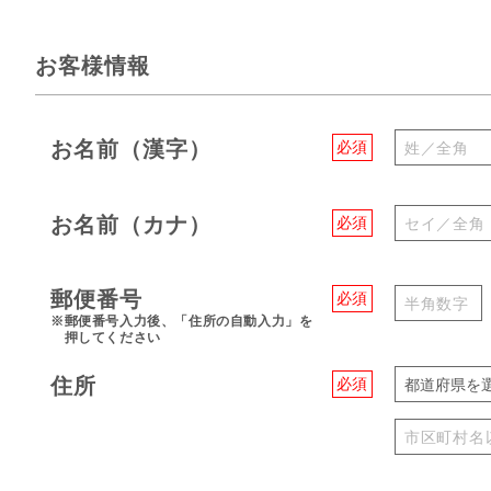
お客様情報
お名前（漢字）
必須
お名前（カナ）
必須
郵便番号
必須
※郵便番号入力後、「住所の自動入力」を
押してください
住所
必須
都道府県を