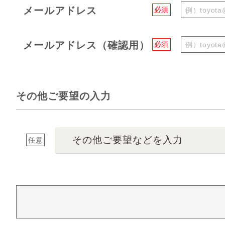
メールアドレス
必須
メールアドレス（確認用）
必須
その他ご要望の入力
その他ご要望などを入力
任意