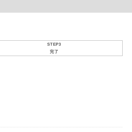
STEP3
完了