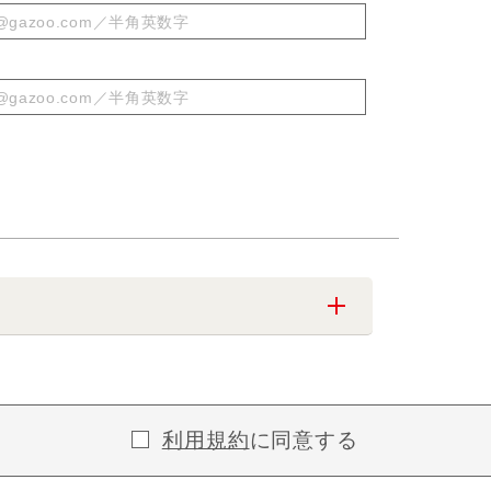
利用規約
に同意する