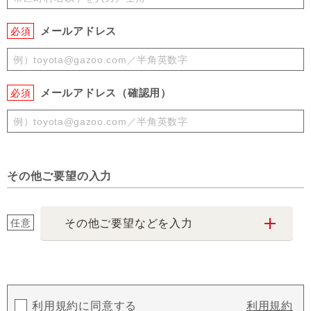
メールアドレス
必須
メールアドレス（確認用）
必須
その他ご要望の入力
任意
その他ご要望などを入力
利用規約に同意する
利用規約