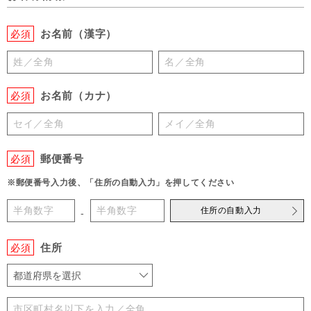
お名前（漢字）
必須
お名前（カナ）
必須
郵便番号
必須
※郵便番号入力後、「住所の自動入力」を押してください
住所の自動入力
-
住所
必須
都道府県を選択