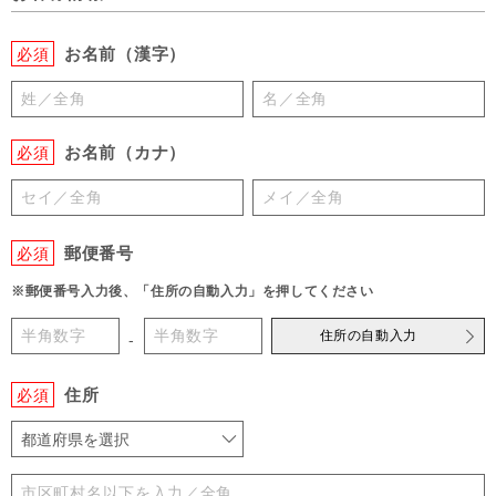
お名前（漢字）
必須
お名前（カナ）
必須
郵便番号
必須
※郵便番号入力後、「住所の自動入力」を押してください
住所の自動入力
-
住所
必須
都道府県を選択