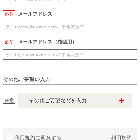
メールアドレス
必須
メールアドレス（確認用）
必須
その他ご要望の入力
任意
その他ご要望などを入力
利用規約に同意する
利用規約