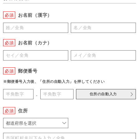
お名前（漢字）
必須
お名前（カナ）
必須
郵便番号
必須
※郵便番号入力後、「住所の自動入力」を押してください
住所の自動入力
-
住所
必須
都道府県を選択