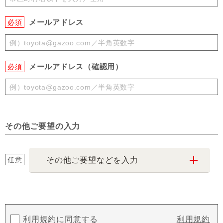
メールアドレス
必須
メールアドレス（確認用）
必須
その他ご要望の入力
任意
その他ご要望などを入力
利用規約に同意する
利用規約