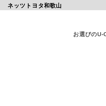
ネッツトヨタ和歌山
お選びのU-