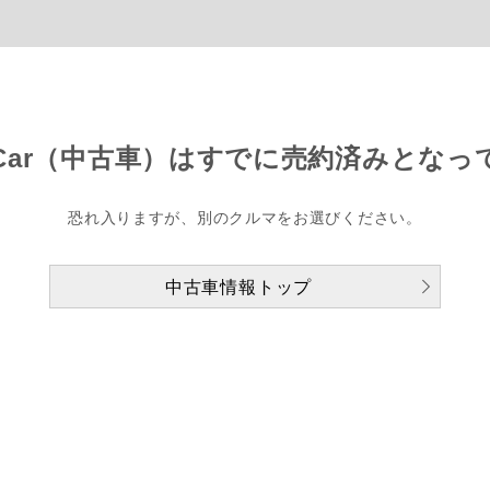
Car（中古車）は
すでに売約済みとなっ
恐れ入りますが、別のクルマをお選びください。
中古車情報トップ