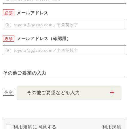
メールアドレス
必須
メールアドレス（確認用）
必須
その他ご要望の入力
任意
その他ご要望などを入力
利用規約に同意する
利用規約