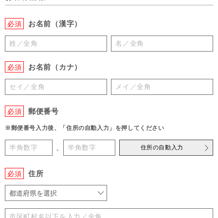
お名前（漢字）
必須
お名前（カナ）
必須
郵便番号
必須
※郵便番号入力後、「住所の自動入力」を押してください
住所の自動入力
-
住所
必須
都道府県を選択