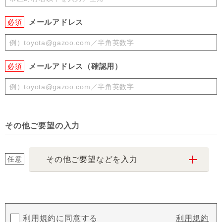
メールアドレス
必須
メールアドレス（確認用）
必須
その他ご要望の入力
任意
その他ご要望などを入力
利用規約に同意する
利用規約