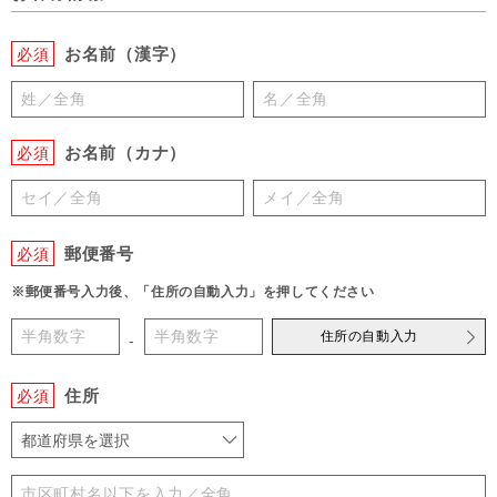
お名前（漢字）
必須
お名前（カナ）
必須
郵便番号
必須
※郵便番号入力後、「住所の自動入力」を押してください
住所の自動入力
-
住所
必須
都道府県を選択